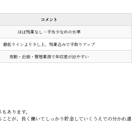
コメント
ほぼ残業なし・手当少なめの水準
最低ラインより少し上、残業込みで手取りアップ
夜勤・出張・管理業務で年収差が出やすい
スもあります。
ることが、長く働いてしっかり貯金していくうえでの分かれ道