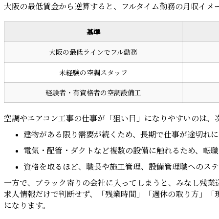
大阪の最低賃金から逆算すると、フルタイム勤務の月収イメ
基準
大阪の最低ラインでフル勤務
未経験の空調スタッフ
経験者・有資格者の空調設備工
空調やエアコン工事の仕事が「狙い目」になりやすいのは、
建物がある限り需要が続くため、長期で仕事が途切れに
電気・配管・ダクトなど複数の設備に触れるため、転職
資格を取るほど、職長や施工管理、設備管理職へのステ
一方で、ブラック寄りの会社に入ってしまうと、みなし残業込
求人情報だけで判断せず、「残業時間」「週休の取り方」「
になります。