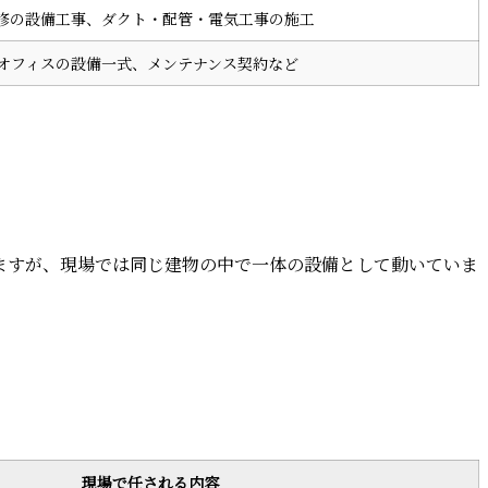
修の設備工事、ダクト・配管・電気工事の施工
オフィスの設備一式、メンテナンス契約など
ますが、現場では同じ建物の中で一体の設備として動いていま
現場で任される内容