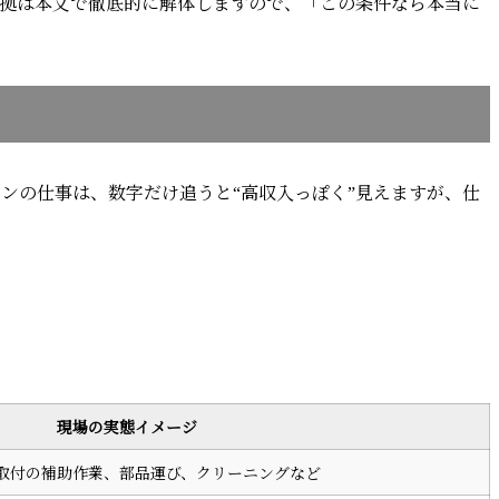
根拠は本文で徹底的に解体しますので、「この条件なら本当に
コンの仕事は、数字だけ追うと“高収入っぽく”見えますが、仕
現場の実態イメージ
取付の補助作業、部品運び、クリーニングなど