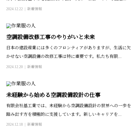
2024.12.22
新着情報
空調設備改修工事のやりがいと未来
日本の建設産業には多くのフロンティアがありますが、生活に欠
かせない空調設備の改修工事は特に重要です。私たち有限...
2024.12.20
新着情報
未経験から始める空調設備設計の仕事
有限会社基工業では、未経験から空調設備設計の世界への一歩を
踏み出す方を積極的に支援しています。新しいキャリアを...
2024.12.18
新着情報