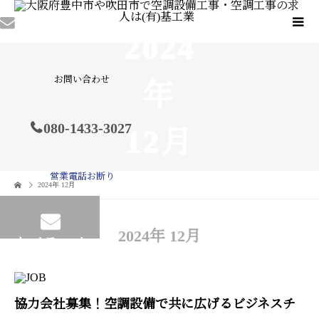
2024
お問い合わせ
年
080-1433-3027
12月
営業電話お断り
2024年 12月
2024年 12月
メールフォーム
協力会社募集！空調設備で共に広げるビジネスチ