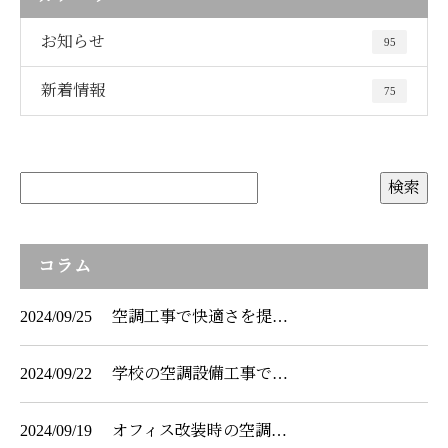
お知らせ
95
新着情報
75
コラム
2024/09/25
空調工事で快適さを提…
2024/09/22
学校の空調設備工事で…
2024/09/19
オフィス改装時の空調…