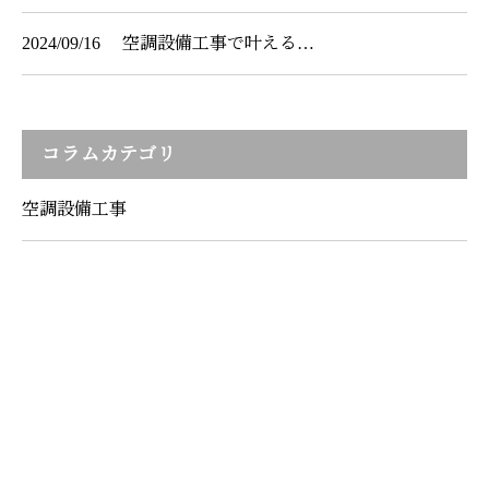
2024/09/16
空調設備工事で叶える…
コラムカテゴリ
空調設備工事