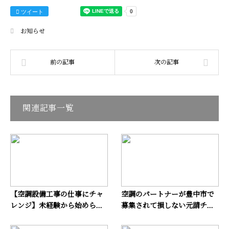
ツイート
お知らせ
関連記事一覧
【空調設備工事の仕事にチャ
空調のパートナーが豊中市で
レンジ】未経験から始めら...
募集されて損しない元請チ...