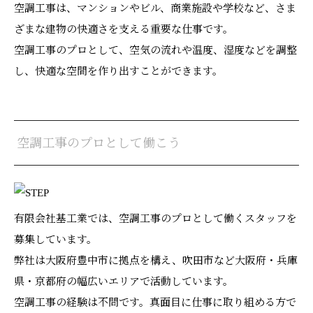
空調工事は、マンションやビル、商業施設や学校など、さま
ざまな建物の快適さを支える重要な仕事です。
空調工事のプロとして、空気の流れや温度、湿度などを調整
し、快適な空間を作り出すことができます。
空調工事のプロとして働こう
有限会社基工業では、空調工事のプロとして働くスタッフを
募集しています。
弊社は大阪府豊中市に拠点を構え、吹田市など大阪府・兵庫
県・京都府の幅広いエリアで活動しています。
空調工事の経験は不問です。真面目に仕事に取り組める方で