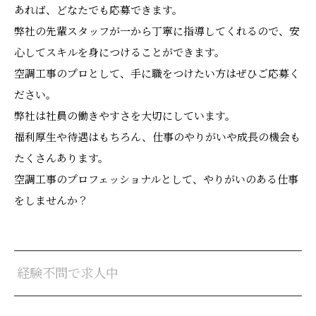
あれば、どなたでも応募できます。
弊社の先輩スタッフが一から丁寧に指導してくれるので、安
心してスキルを身につけることができます。
空調工事のプロとして、手に職をつけたい方はぜひご応募く
ださい。
弊社は社員の働きやすさを大切にしています。
福利厚生や待遇はもちろん、仕事のやりがいや成長の機会も
たくさんあります。
空調工事のプロフェッショナルとして、やりがいのある仕事
をしませんか？
経験不問で求人中