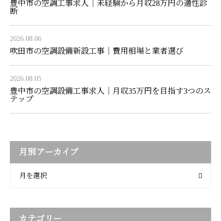
豊中市の空調工事求人｜未経験から月収28万円の適性診
断
2026.08.06
吹田市の空調設備新設工事｜費用相場と業者選び
2026.08.05
豊中市の空調設備工事求人｜月収35万円を目指す3つのス
テップ
月別アーカイブ
月を選択
カテゴリー