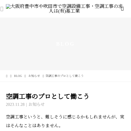
BLOG
BLOG
お知らせ
空調工事のプロとして働こう
空調工事のプロとして働こう
2023.11.28
お知らせ
空調工事というと、難しそうに感じるかもしれませんが、実
はそんなことはありません。