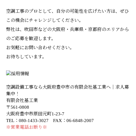
空調工事のプロとして、自分の可能性を広げたい方は、ぜひ
この機会にチャレンジしてください。
弊社は、吹田市などの大阪府・兵庫県・京都府のエリアから
のご応募を歓迎します。
お気軽にお問い合わせください。
お待ちしています。
空調設備工事なら大阪府豊中市の有限会社基工業へ｜求人募
集中！
有限会社基工業
〒561-0808
大阪府豊中市原田元町1-23-7
TEL：080-1433-3027 FAX：06-6848-2007
※営業電話お断り※