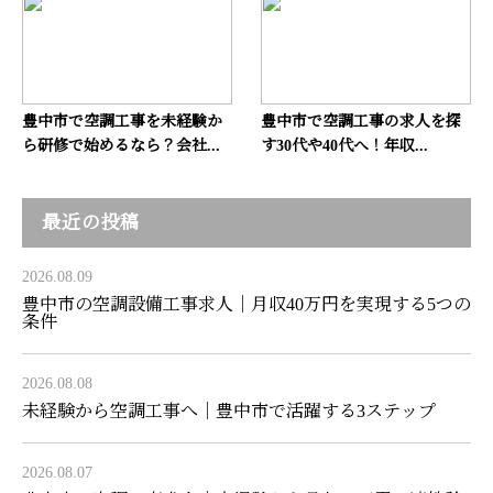
豊中市で空調工事を未経験か
豊中市で空調工事の求人を探
ら研修で始めるなら？会社...
す30代や40代へ！年収...
最近の投稿
2026.08.09
豊中市の空調設備工事求人｜月収40万円を実現する5つの
条件
2026.08.08
未経験から空調工事へ｜豊中市で活躍する3ステップ
2026.08.07