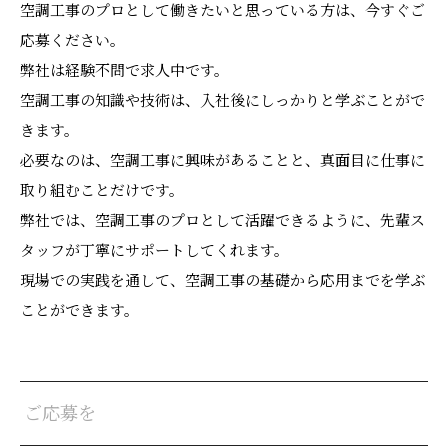
空調工事のプロとして働きたいと思っている方は、今すぐご
応募ください。
弊社は経験不問で求人中です。
空調工事の知識や技術は、入社後にしっかりと学ぶことがで
きます。
必要なのは、空調工事に興味があることと、真面目に仕事に
取り組むことだけです。
弊社では、空調工事のプロとして活躍できるように、先輩ス
タッフが丁寧にサポートしてくれます。
現場での実践を通して、空調工事の基礎から応用までを学ぶ
ことができます。
ご応募を