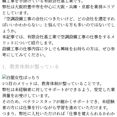
備工事を手掛けている有限会社基工業です。
弊社は大阪府豊中市を中心に大阪・兵庫・京都を業務エリア
としています。
「空調設備工事の会社につきたいけど、どの会社を選定すれ
ばいいかわからない」と悩んでいる方も多いのではないでし
ょうか。
本記事では、有限会社基工業で空調設備工事の仕事をするメ
リットについて紹介します。
設備工事の仕事内容に少しでも興味をお持ちの方は、ぜひ参
考にしてみてください。
1．教育体制が整っている
1つ目のメリットは、教育体制が整っていることです。
弊社は未経験者に対してサポートができるよう、安定した業
務量をお受けしています。
そのため、ベテランスタッフが細かくサポートでき、未経験
者の方には仕事を行いながら学習を進めていただけます。
つまり、弊社に入社いただければ「仕事を覚えられるかわか