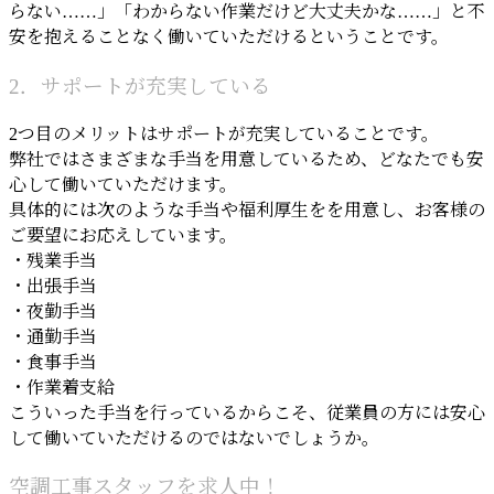
らない……」「わからない作業だけど大丈夫かな……」と不
安を抱えることなく働いていただけるということです。
2．サポートが充実している
2つ目のメリットはサポートが充実していることです。
弊社ではさまざまな手当を用意しているため、どなたでも安
心して働いていただけます。
具体的には次のような手当や福利厚生をを用意し、お客様の
ご要望にお応えしています。
・残業手当
・出張手当
・夜勤手当
・通勤手当
・食事手当
・作業着支給
こういった手当を行っているからこそ、従業員の方には安心
して働いていただけるのではないでしょうか。
空調工事スタッフを求人中！