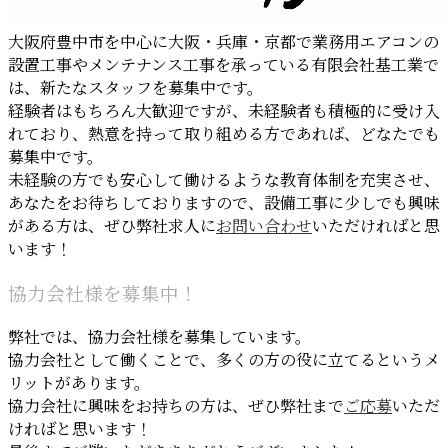
大阪府豊中市を中心に大阪・兵庫・京都で業務用エアコンの
設置工事やメンテナンス工事を承っている有限会社基工業で
は、新たなスタッフを募集中です。
経験者はもちろん大歓迎ですが、未経験者も積極的に受け入
れており、熱意を持って取り組める方であれば、どなたでも
募集中です。
未経験の方でも安心して働けるような教育体制を充実させ、
あなたをお待ちしておりますので、設備工事に少しでも興味
がある方は、ぜひ弊社求人に
お問い合わせ
いただければと思
います！
協力会社様を募集中！
弊社では、協力会社様を募集しています。
協力会社として働くことで、多くの方の役に立てるというメ
リットがあります。
協力会社に興味をお持ちの方は、ぜひ弊社まで
ご応募
いただ
ければと思います！