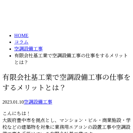
コラム
メールフォーム
column
HOME
コラム
空調設備工事
有限会社基工業で空調設備工事の仕事をするメリット
とは？
有限会社基工業で空調設備工事の仕事を
するメリットとは？
2023.01.10
空調設備工事
こんにちは！
大阪府豊中市を拠点とし、マンション・ビル・商業施設・学
校などの建築物を対象に業務用エアコンの設置工事や空調設