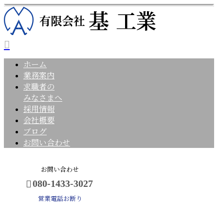
ホーム
業務案内
求職者の
みなさまへ
採用情報
会社概要
ブログ
お問い合わせ
お問い合わせ
080-1433-3027
営業電話お断り