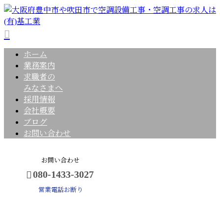
ホーム
業務案内
求職者の
みなさまへ
採用情報
会社概要
ブログ
お問い合わせ
お問い合わせ
080-1433-3027
営業電話お断り