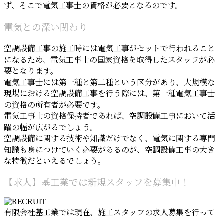
ず、そこで電気工事士の資格が必要となるのです。
電気との深い関わり
空調設備工事の施工時には電気工事がセットで行われること
になるため、電気工事士の国家資格を取得したスタッフが必
要となります。
電気工事士には第一種と第二種という区分があり、大規模な
現場における空調設備工事を行う際には、第一種電気工事士
の資格の所有者が必要です。
電気工事士の資格保持者であれば、空調設備工事において活
躍の幅が広がるでしょう。
空調設備に関する技術や知識だけでなく、電気に関する専門
知識も身につけていく必要があるのが、空調設備工事の大き
な特徴だといえるでしょう。
【求人】基工業では新規スタッフを募集中！
有限会社基工業では現在、施工スタッフの求人募集を行って