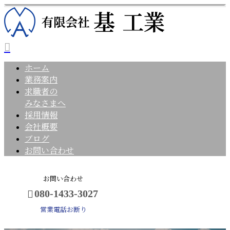
ホーム
業務案内
求職者の
みなさまへ
採用情報
会社概要
ブログ
お問い合わせ
お問い合わせ
080-1433-3027
営業電話お断り