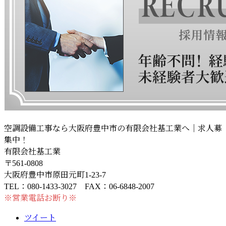
空調設備工事なら大阪府豊中市の有限会社基工業へ｜求人募
集中！
有限会社基工業
〒561-0808
大阪府豊中市原田元町1-23-7
TEL：080-1433-3027 FAX：06-6848-2007
※営業電話お断り※
ツイート