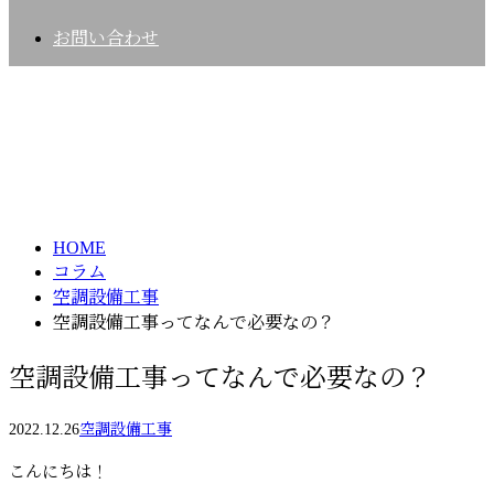
お問い合わせ
コラム
column
HOME
コラム
空調設備工事
空調設備工事ってなんで必要なの？
空調設備工事ってなんで必要なの？
2022.12.26
空調設備工事
こんにちは！