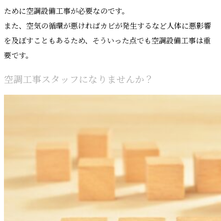
ために空調設備工事が必要なのです。
また、空気の循環が悪ければカビが発生するなど人体に悪影響
を及ぼすこともあるため、そういった点でも空調設備工事は重
要です。
空調工事スタッフになりませんか？