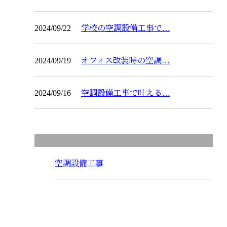
2024/09/22
学校の空調設備工事で…
2024/09/19
オフィス改装時の空調…
2024/09/16
空調設備工事で叶える…
コラムカテゴリ
空調設備工事