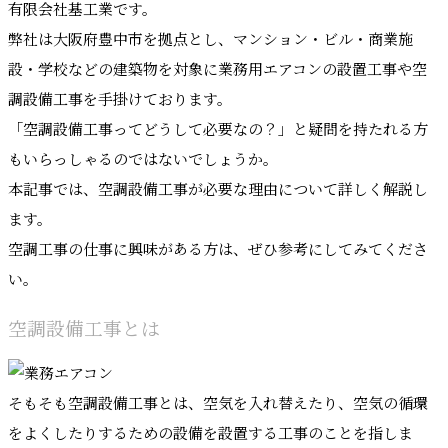
有限会社基工業です。
弊社は大阪府豊中市を拠点とし、マンション・ビル・商業施
設・学校などの建築物を対象に業務用エアコンの設置工事や空
調設備工事を手掛けております。
「空調設備工事ってどうして必要なの？」と疑問を持たれる方
もいらっしゃるのではないでしょうか。
本記事では、空調設備工事が必要な理由について詳しく解説し
ます。
空調工事の仕事に興味がある方は、ぜひ参考にしてみてくださ
い。
空調設備工事とは
そもそも空調設備工事とは、空気を入れ替えたり、空気の循環
をよくしたりするための設備を設置する工事のことを指しま