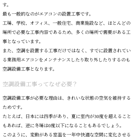
す。
最も一般的なのがエアコンの設置工事です。
工場、学校、オフィス、一般住宅、商業施設など、ほとんどの
場所で必要な工事内容であるため、多くの場所で需要がある工
事となっています。
また、空調を設置する工事だけではなく、すでに設置されてい
る業務用エアコンをメンテナンスしたり取り外したりするのも
空調設備工事となります。
空調設備工事ってなぜ必要？
空調設備工事が必要な理由は、きれいな状態の空気を維持する
ためです。
たとえば、日本には四季があり、夏に室内が30度を超えること
もあれば、逆に冬場は0度以下になることもあるでしょう。
このように、変動がある室温を一年中快適な空間に変化させる