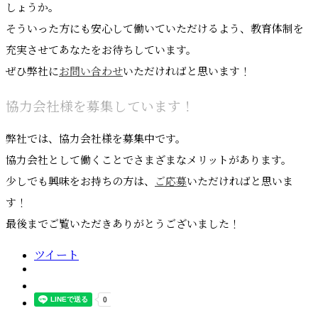
しょうか。
そういった方にも安心して働いていただけるよう、教育体制を
充実させてあなたをお待ちしています。
ぜひ弊社に
お問い合わせ
いただければと思います！
協力会社様を募集しています！
弊社では、協力会社様を募集中です。
協力会社として働くことでさまざまなメリットがあります。
少しでも興味をお持ちの方は、
ご応募
いただければと思いま
す！
最後までご覧いただきありがとうございました！
ツイート