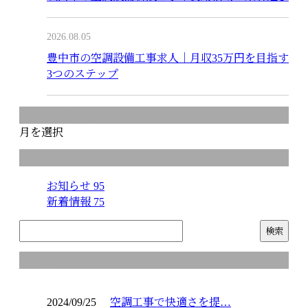
2026.08.05
豊中市の空調設備工事求人｜月収35万円を目指す
3つのステップ
月別アーカイブ
月を選択
カテゴリー
お知らせ
95
新着情報
75
コラム
2024/09/25
空調工事で快適さを提…