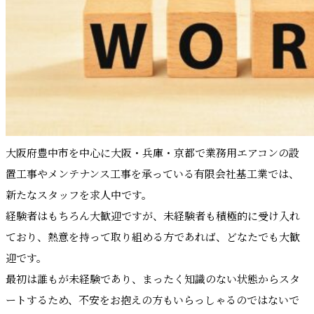
大阪府豊中市を中心に大阪・兵庫・京都で業務用エアコンの設
置工事やメンテナンス工事を承っている有限会社基工業では、
新たなスタッフを求人中です。
経験者はもちろん大歓迎ですが、未経験者も積極的に受け入れ
ており、熱意を持って取り組める方であれば、どなたでも大歓
迎です。
最初は誰もが未経験であり、まったく知識のない状態からスタ
ートするため、不安をお抱えの方もいらっしゃるのではないで