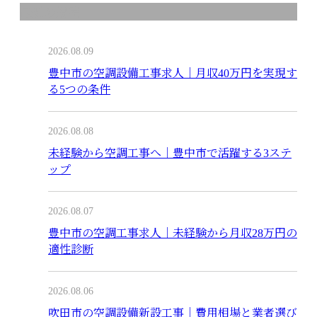
最近の投稿
2026.08.09
豊中市の空調設備工事求人｜月収40万円を実現す
る5つの条件
2026.08.08
未経験から空調工事へ｜豊中市で活躍する3ステ
ップ
2026.08.07
豊中市の空調工事求人｜未経験から月収28万円の
適性診断
2026.08.06
吹田市の空調設備新設工事｜費用相場と業者選び